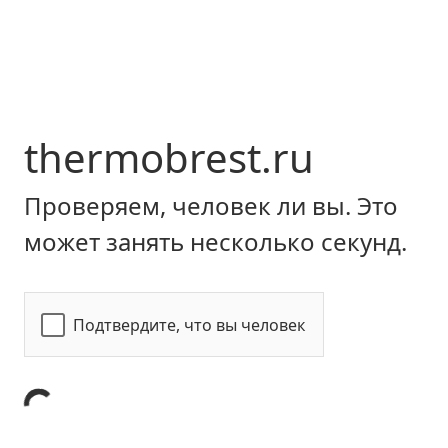
thermobrest.ru
Проверяем, человек ли вы. Это
может занять несколько секунд.
Подтвердите, что вы человек