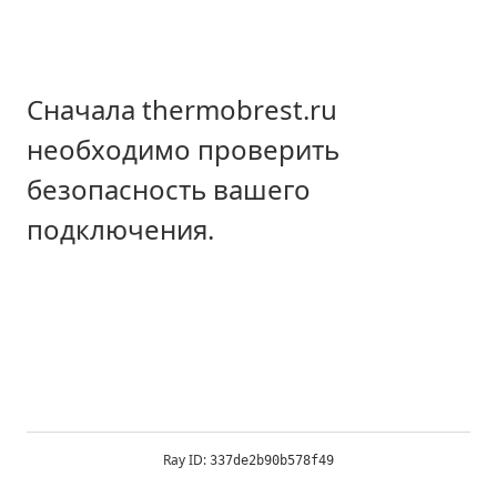
Сначала thermobrest.ru
необходимо проверить
безопасность вашего
подключения.
Ray ID:
337de2b90b578f49