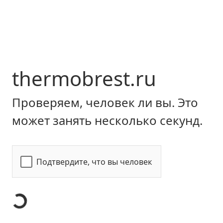
thermobrest.ru
Проверяем, человек ли вы. Это
может занять несколько секунд.
Подтвердите, что вы человек