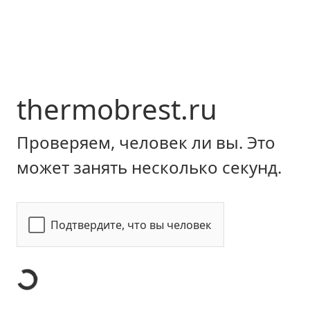
thermobrest.ru
Проверяем, человек ли вы. Это
может занять несколько секунд.
Подтвердите, что вы человек