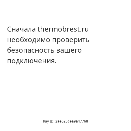
Сначала thermobrest.ru
необходимо проверить
безопасность вашего
подключения.
Ray ID:
2ae625cea9a47768