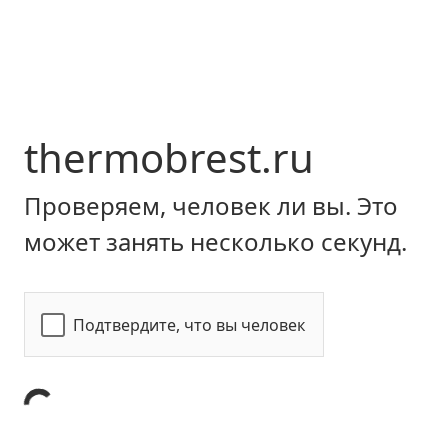
thermobrest.ru
Проверяем, человек ли вы. Это
может занять несколько секунд.
Подтвердите, что вы человек