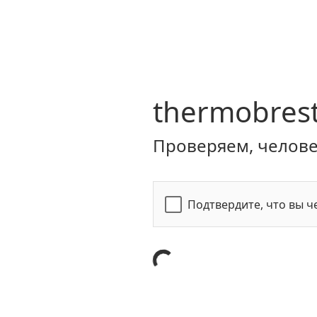
thermobrest
Проверяем, человек
Подтвердите, что вы ч