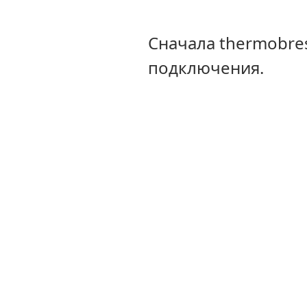
Сначала thermobre
подключения.