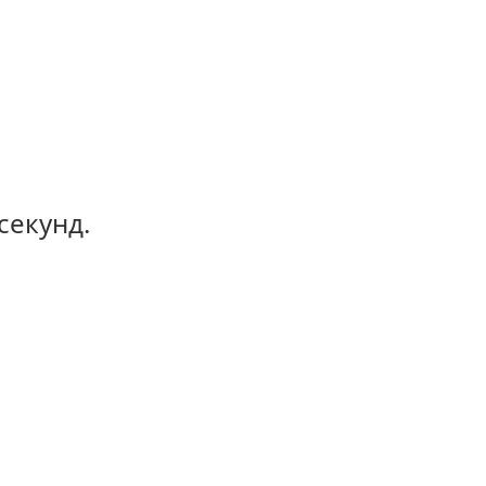
секунд.