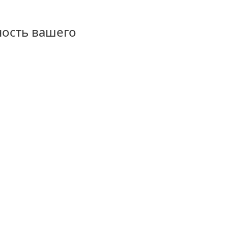
ность вашего