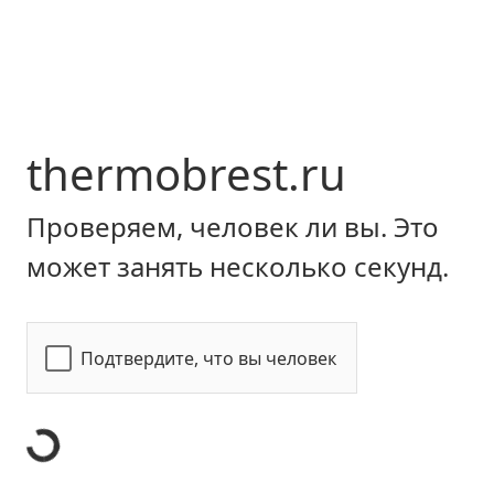
thermobrest.ru
Проверяем, человек ли вы. Это
может занять несколько секунд.
Подтвердите, что вы человек