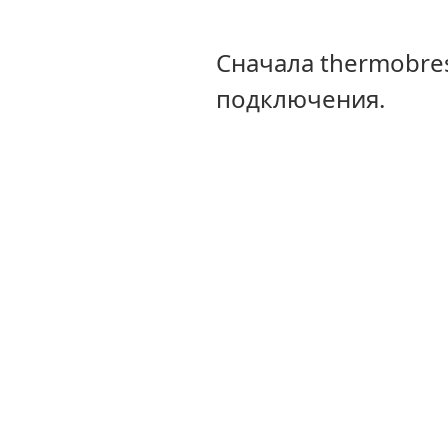
Сначала thermobre
подключения.