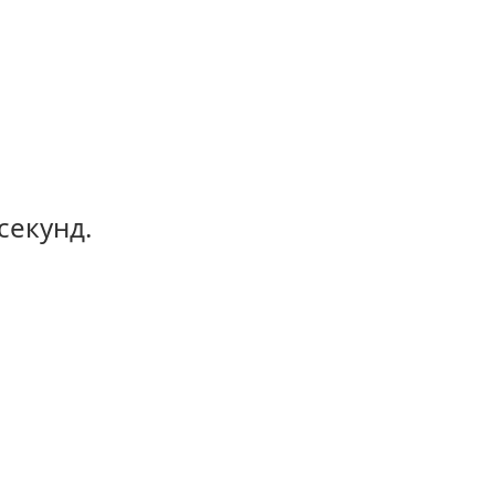
секунд.