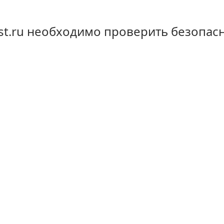
st.ru необходимо проверить безопас