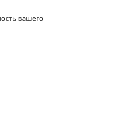
ность вашего