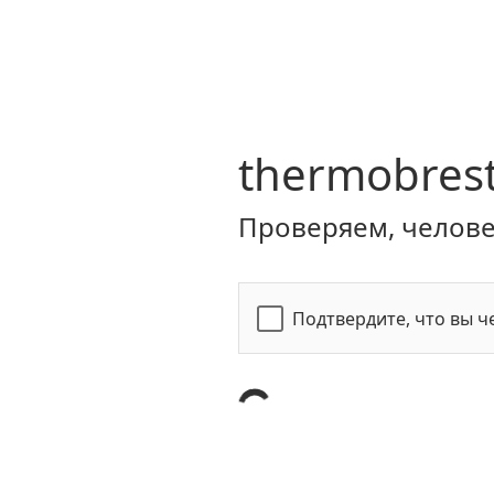
thermobrest
Проверяем, человек
Подтвердите, что вы ч