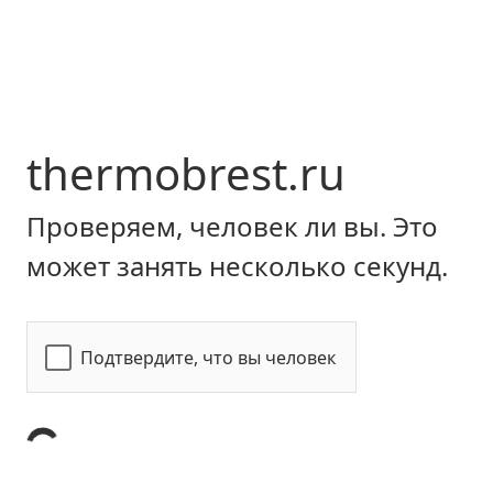
thermobrest.ru
Проверяем, человек ли вы. Это
может занять несколько секунд.
Подтвердите, что вы человек