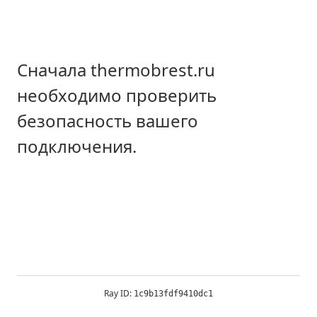
Сначала thermobrest.ru
необходимо проверить
безопасность вашего
подключения.
Ray ID:
1c9b13fdf9410dc1