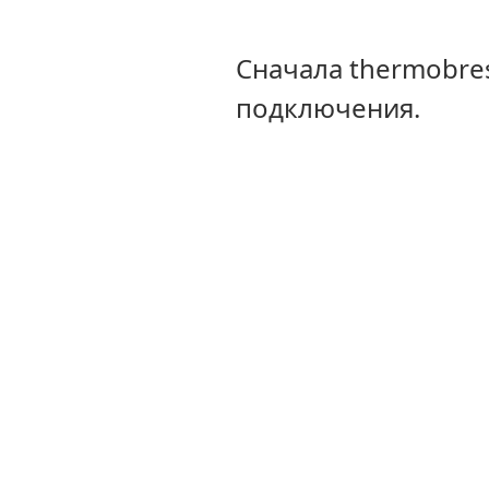
Сначала thermobre
подключения.