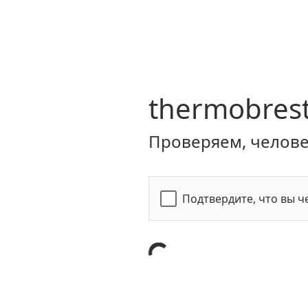
thermobrest
Проверяем, человек
Подтвердите, что вы ч