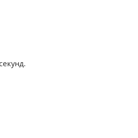
секунд.