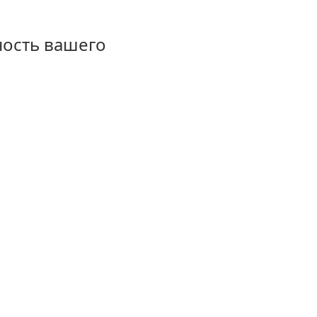
ность вашего