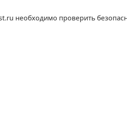
st.ru необходимо проверить безопас