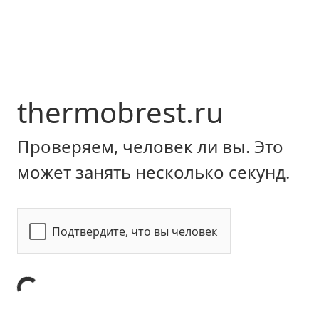
thermobrest.ru
Проверяем, человек ли вы. Это
может занять несколько секунд.
Подтвердите, что вы человек