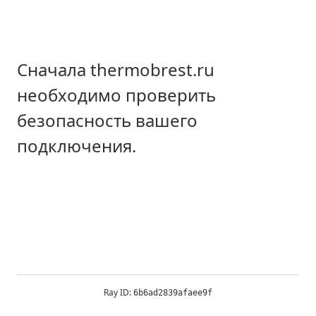
Сначала thermobrest.ru
необходимо проверить
безопасность вашего
подключения.
Ray ID:
6b6ad2839afaee9f