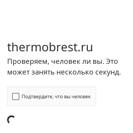
thermobrest.ru
Проверяем, человек ли вы. Это
может занять несколько секунд.
Подтвердите, что вы человек