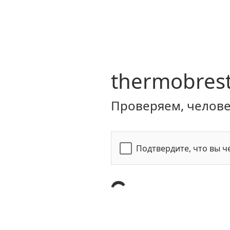
thermobrest
Проверяем, человек
Подтвердите, что вы ч