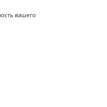
ность вашего