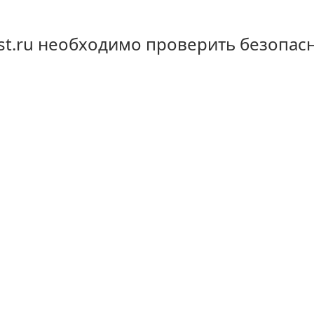
st.ru необходимо проверить безопас