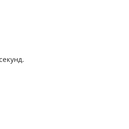
секунд.