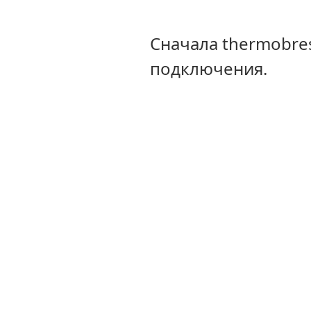
Сначала thermobre
подключения.