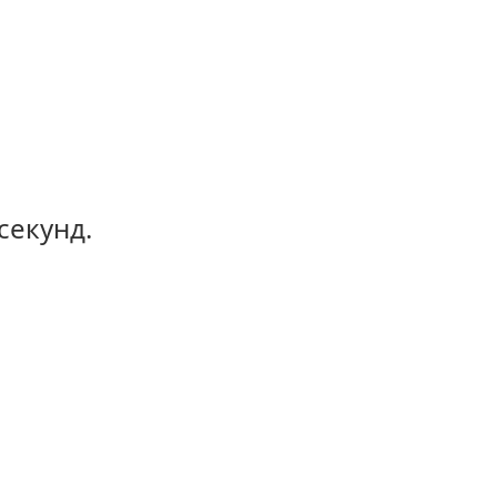
секунд.