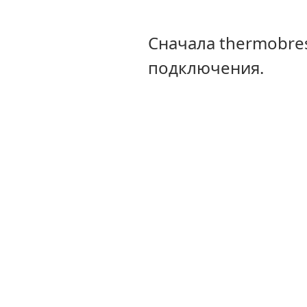
Сначала thermobre
подключения.