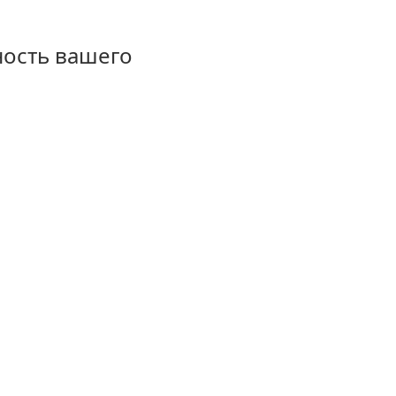
ность вашего