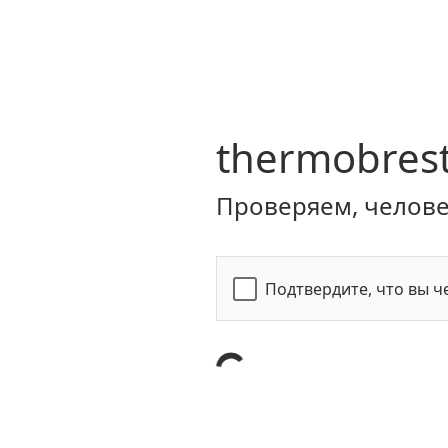
thermobrest
Проверяем, человек
Подтвердите, что вы ч