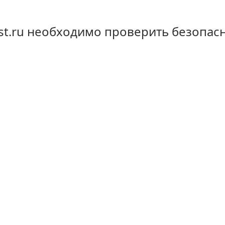
st.ru необходимо проверить безопас