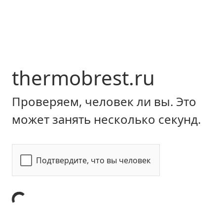
thermobrest.ru
Проверяем, человек ли вы. Это
может занять несколько секунд.
Подтвердите, что вы человек