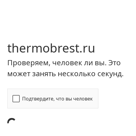
thermobrest.ru
Проверяем, человек ли вы. Это
может занять несколько секунд.
Подтвердите, что вы человек