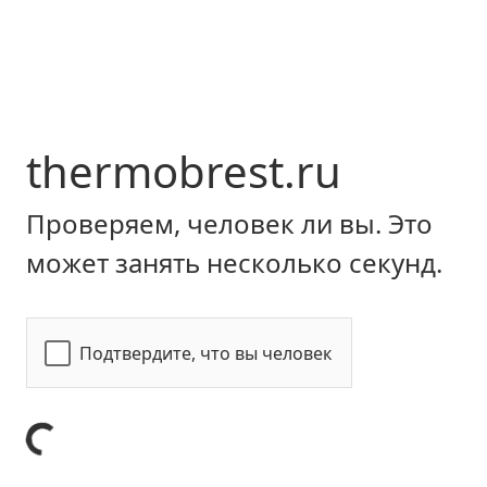
thermobrest.ru
Проверяем, человек ли вы. Это
может занять несколько секунд.
Подтвердите, что вы человек