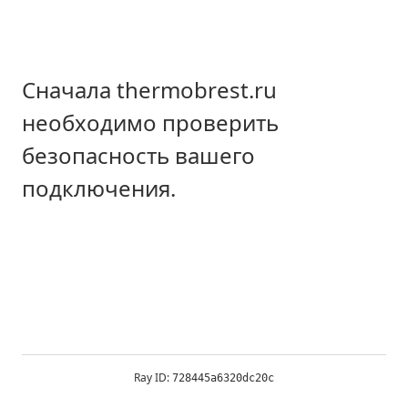
Сначала thermobrest.ru
необходимо проверить
безопасность вашего
подключения.
Ray ID:
728445a6320dc20c