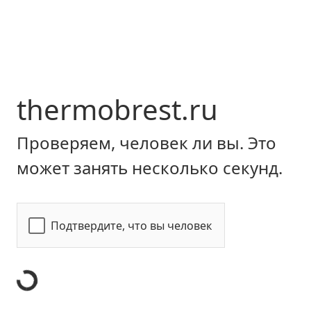
thermobrest.ru
Проверяем, человек ли вы. Это
может занять несколько секунд.
Подтвердите, что вы человек