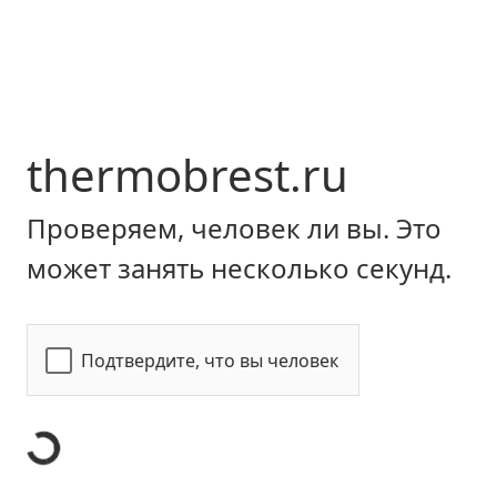
thermobrest.ru
Проверяем, человек ли вы. Это
может занять несколько секунд.
Подтвердите, что вы человек