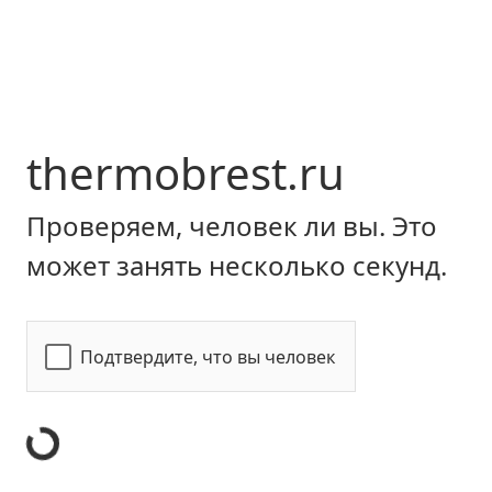
thermobrest.ru
Проверяем, человек ли вы. Это
может занять несколько секунд.
Подтвердите, что вы человек