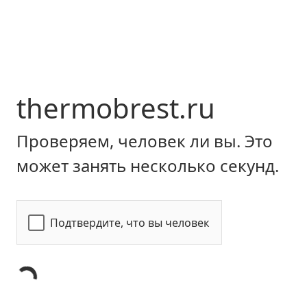
thermobrest.ru
Проверяем, человек ли вы. Это
может занять несколько секунд.
Подтвердите, что вы человек