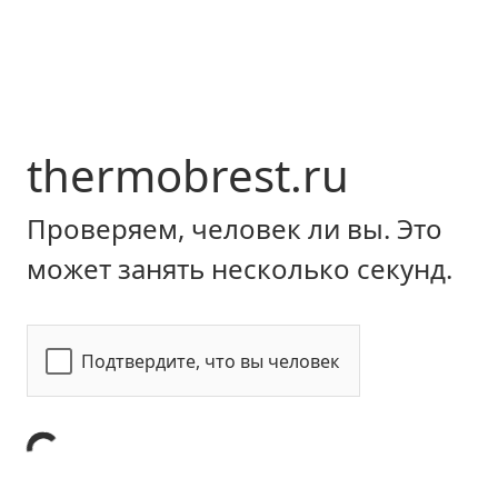
thermobrest.ru
Проверяем, человек ли вы. Это
может занять несколько секунд.
Подтвердите, что вы человек