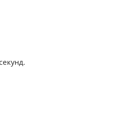
секунд.