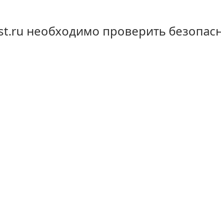
st.ru необходимо проверить безопас