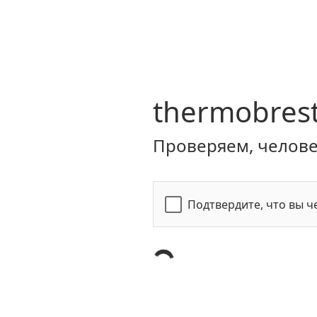
thermobrest
Проверяем, человек
Подтвердите, что вы ч