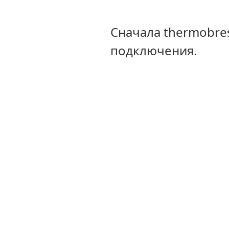
Сначала thermobre
подключения.