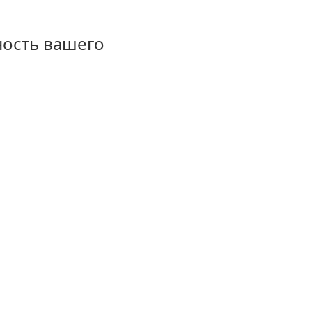
ность вашего