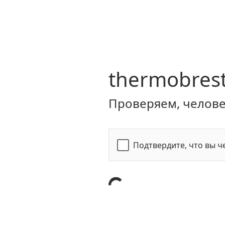
thermobrest
Проверяем, человек
Подтвердите, что вы ч