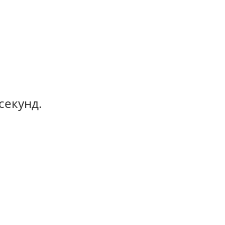
секунд.