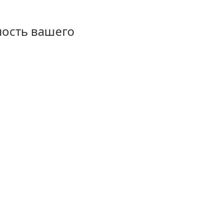
ность вашего