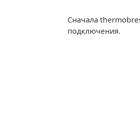
Сначала thermobre
подключения.