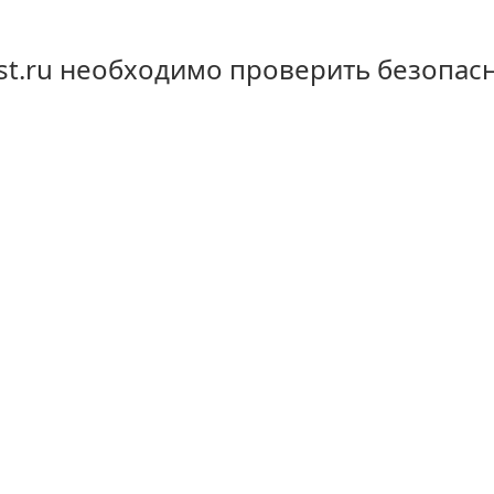
st.ru необходимо проверить безопас