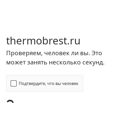
thermobrest.ru
Проверяем, человек ли вы. Это
может занять несколько секунд.
Подтвердите, что вы человек