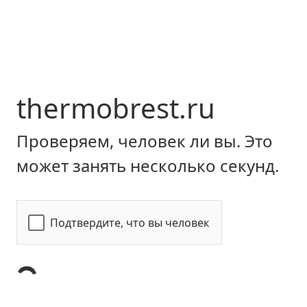
thermobrest.ru
Проверяем, человек ли вы. Это
может занять несколько секунд.
Подтвердите, что вы человек