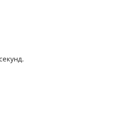
секунд.