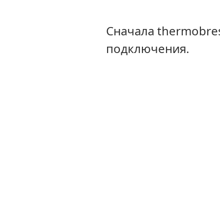
Сначала thermobre
подключения.