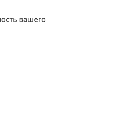
ность вашего