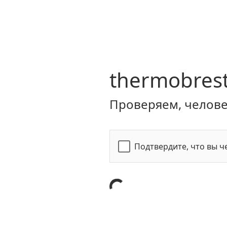
thermobrest
Проверяем, человек
Подтвердите, что вы ч