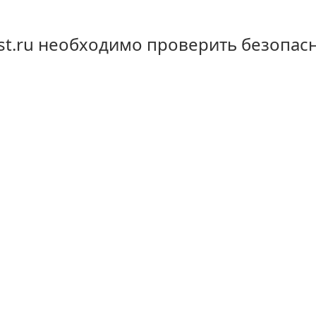
st.ru необходимо проверить безопас