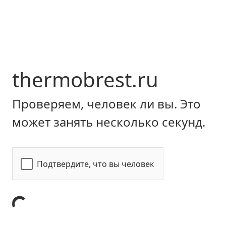
thermobrest.ru
Проверяем, человек ли вы. Это
может занять несколько секунд.
Подтвердите, что вы человек