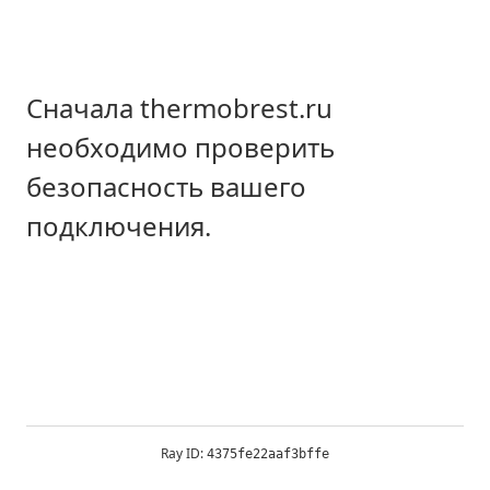
Сначала thermobrest.ru
необходимо проверить
безопасность вашего
подключения.
Ray ID:
4375fe22aaf3bffe