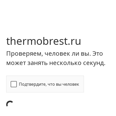
thermobrest.ru
Проверяем, человек ли вы. Это
может занять несколько секунд.
Подтвердите, что вы человек