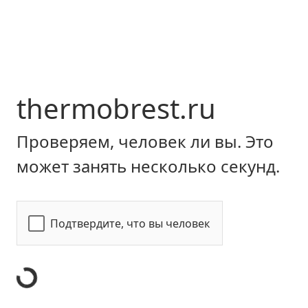
thermobrest.ru
Проверяем, человек ли вы. Это
может занять несколько секунд.
Подтвердите, что вы человек