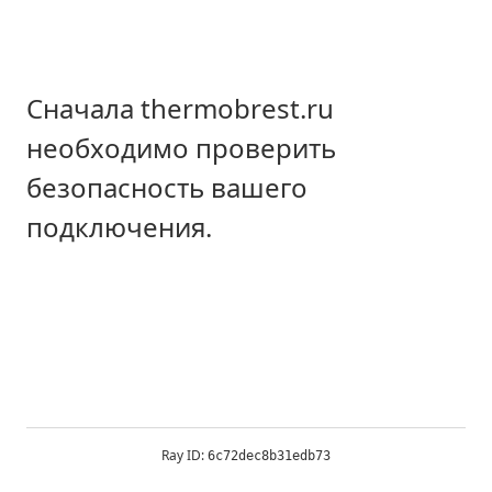
Сначала thermobrest.ru
необходимо проверить
безопасность вашего
подключения.
Ray ID:
6c72dec8b31edb73