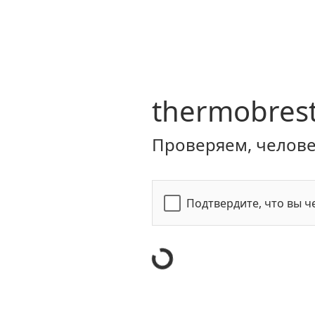
thermobrest
Проверяем, человек
Подтвердите, что вы ч