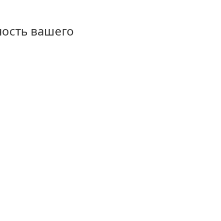
ность вашего