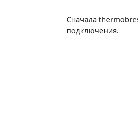
Сначала thermobre
подключения.