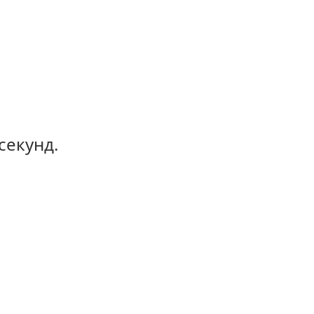
секунд.