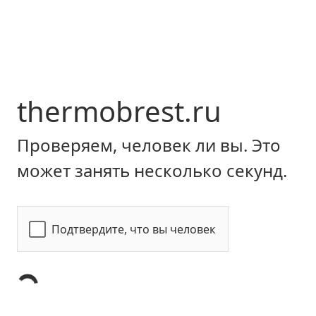
thermobrest.ru
Проверяем, человек ли вы. Это
может занять несколько секунд.
Подтвердите, что вы человек