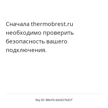
Сначала thermobrest.ru
необходимо проверить
безопасность вашего
подключения.
Ray ID:
00e35cda5d1fed1f