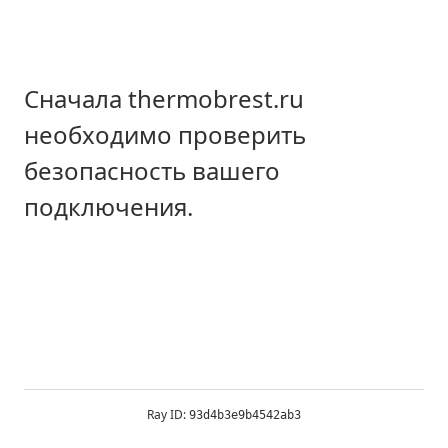
Сначала thermobrest.ru
необходимо проверить
безопасность вашего
подключения.
Ray ID:
93d4b3e9b4542ab3