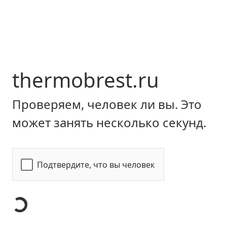
thermobrest.ru
Проверяем, человек ли вы. Это
может занять несколько секунд.
Подтвердите, что вы человек