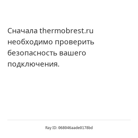
Сначала thermobrest.ru
необходимо проверить
безопасность вашего
подключения.
Ray ID:
068046aade0178bd