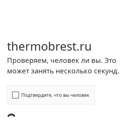
thermobrest.ru
Проверяем, человек ли вы. Это
может занять несколько секунд.
Подтвердите, что вы человек