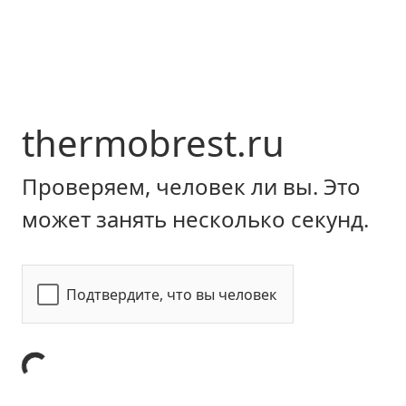
thermobrest.ru
Проверяем, человек ли вы. Это
может занять несколько секунд.
Подтвердите, что вы человек