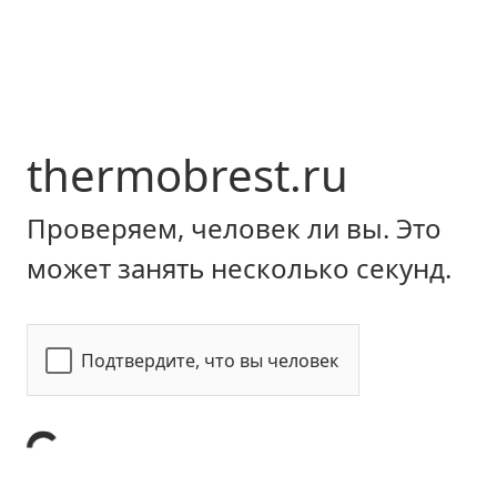
thermobrest.ru
Проверяем, человек ли вы. Это
может занять несколько секунд.
Подтвердите, что вы человек