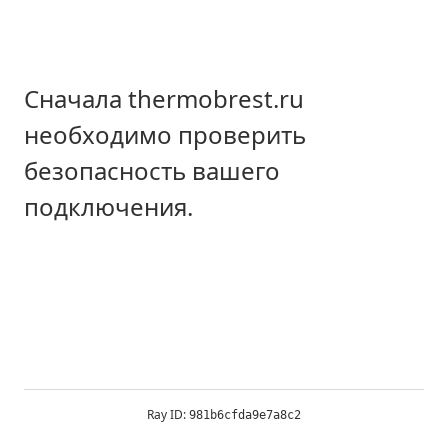
Сначала thermobrest.ru
необходимо проверить
безопасность вашего
подключения.
Ray ID:
981b6cfda9e7a8c2