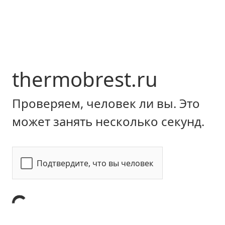
thermobrest.ru
Проверяем, человек ли вы. Это
может занять несколько секунд.
Подтвердите, что вы человек