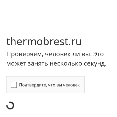
thermobrest.ru
Проверяем, человек ли вы. Это
может занять несколько секунд.
Подтвердите, что вы человек