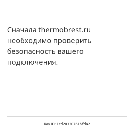
Сначала thermobrest.ru
необходимо проверить
безопасность вашего
подключения.
Ray ID:
1cd20330761bfda2