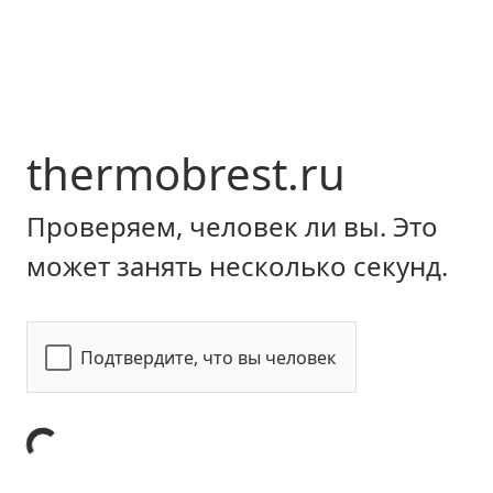
thermobrest.ru
Проверяем, человек ли вы. Это
может занять несколько секунд.
Подтвердите, что вы человек