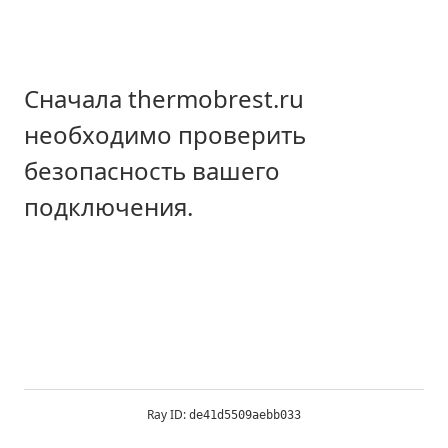
Сначала thermobrest.ru
необходимо проверить
безопасность вашего
подключения.
Ray ID:
de41d5509aebb033