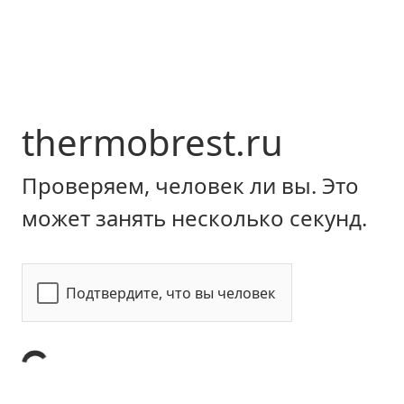
thermobrest.ru
Проверяем, человек ли вы. Это
может занять несколько секунд.
Подтвердите, что вы человек