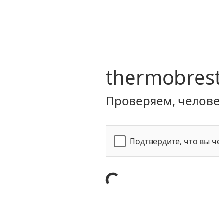
thermobrest
Проверяем, человек
Подтвердите, что вы ч