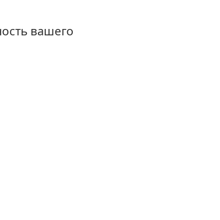
ность вашего