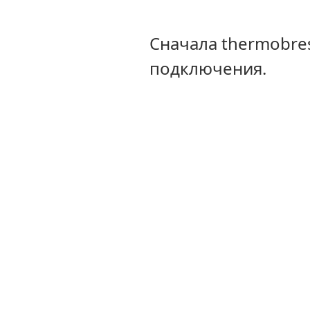
Сначала thermobre
подключения.