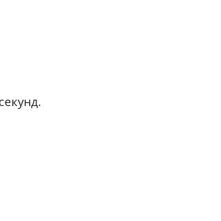
секунд.