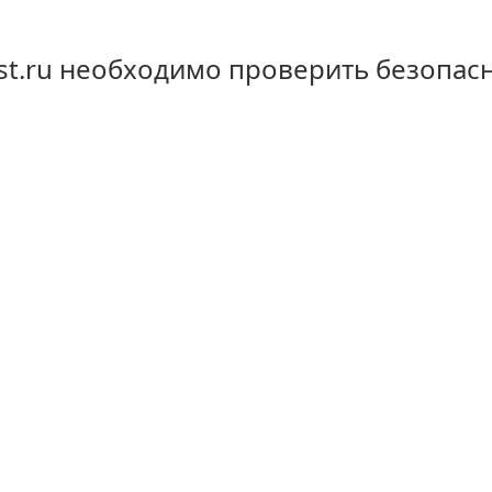
st.ru необходимо проверить безопас