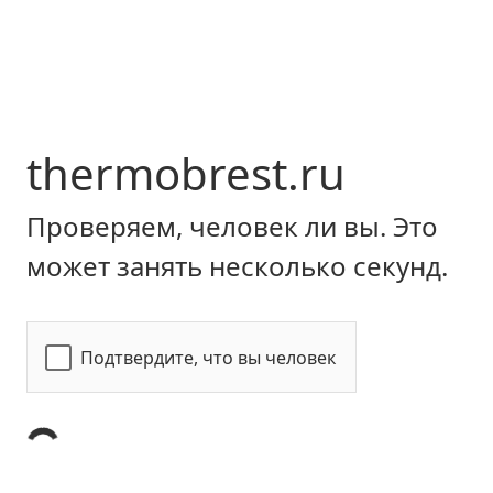
thermobrest.ru
Проверяем, человек ли вы. Это
может занять несколько секунд.
Подтвердите, что вы человек