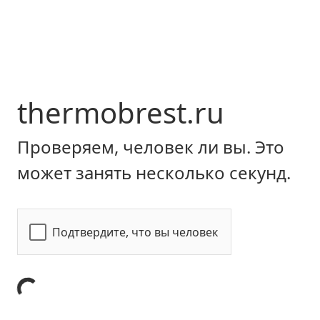
thermobrest.ru
Проверяем, человек ли вы. Это
может занять несколько секунд.
Подтвердите, что вы человек