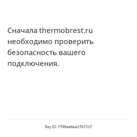
Сначала thermobrest.ru
необходимо проверить
безопасность вашего
подключения.
Ray ID:
ff99aebea2f6721f