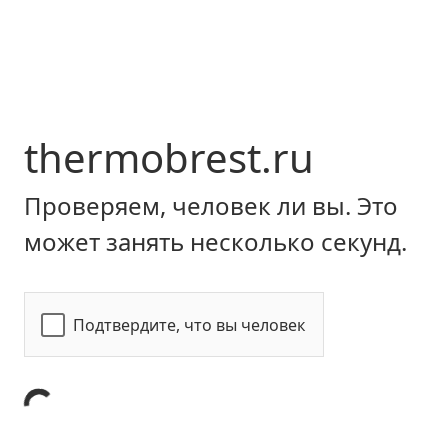
thermobrest.ru
Проверяем, человек ли вы. Это
может занять несколько секунд.
Подтвердите, что вы человек