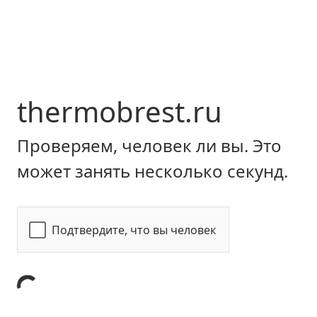
thermobrest.ru
Проверяем, человек ли вы. Это
может занять несколько секунд.
Подтвердите, что вы человек