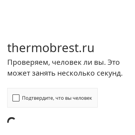
thermobrest.ru
Проверяем, человек ли вы. Это
может занять несколько секунд.
Подтвердите, что вы человек