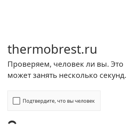
thermobrest.ru
Проверяем, человек ли вы. Это
может занять несколько секунд.
Подтвердите, что вы человек