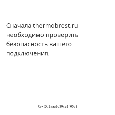
Сначала thermobrest.ru
необходимо проверить
безопасность вашего
подключения.
Ray ID:
2aaa9d39ca1f00c8