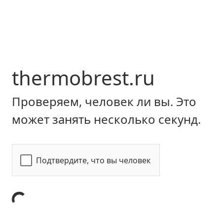
thermobrest.ru
Проверяем, человек ли вы. Это
может занять несколько секунд.
Подтвердите, что вы человек