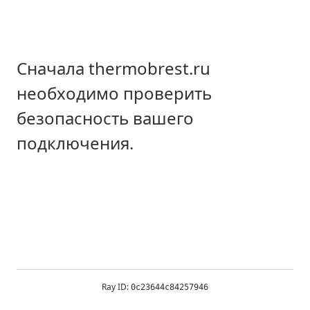
Сначала thermobrest.ru
необходимо проверить
безопасность вашего
подключения.
Ray ID:
0c23644c84257946