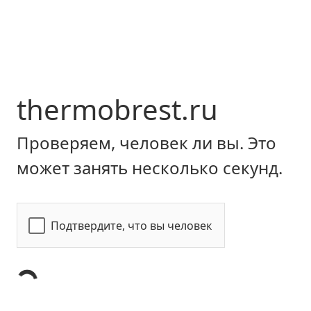
thermobrest.ru
Проверяем, человек ли вы. Это
может занять несколько секунд.
Подтвердите, что вы человек