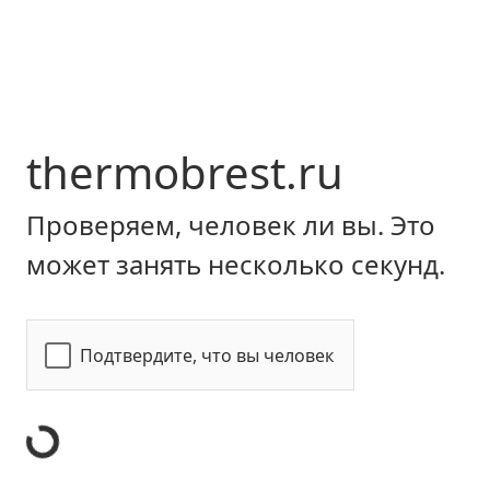
thermobrest.ru
Проверяем, человек ли вы. Это
может занять несколько секунд.
Подтвердите, что вы человек