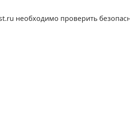
st.ru необходимо проверить безопас