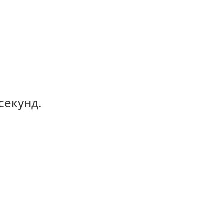
секунд.