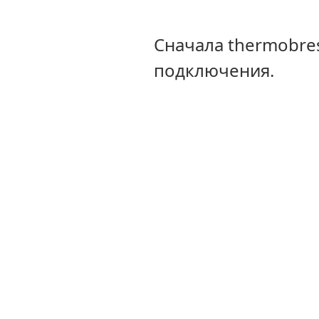
Сначала thermobre
подключения.