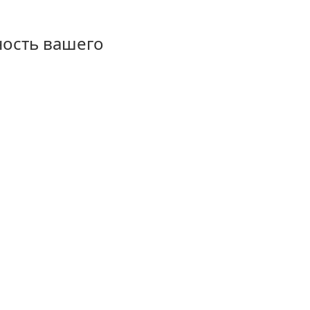
ность вашего