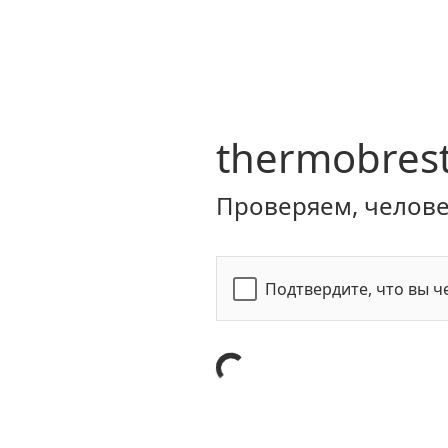
thermobrest
Проверяем, человек
Подтвердите, что вы ч